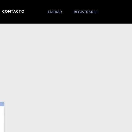
ENTRAR
REGISTRARSE
CONTACTO