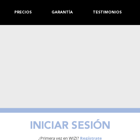
PRECIOS
GARANTÍA
TESTIMONIOS
INICIAR SESIÓN
¿Primera vez en WIZI?
Regístrate