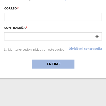
CORREO
CONTRASEÑA
Olvidé mi contraseña
Mantener sesión iniciada en este equipo