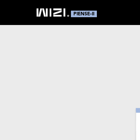
PIENSE-II