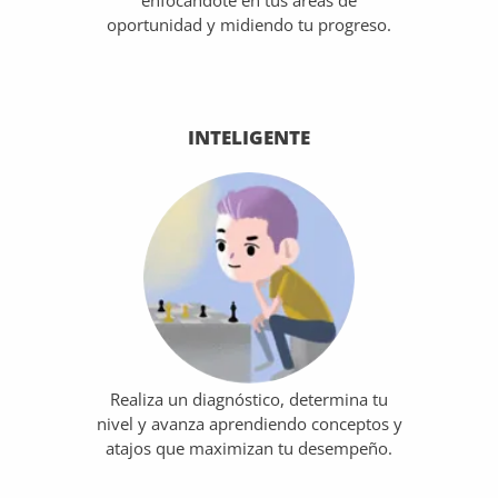
enfocándote en tus áreas de
oportunidad y midiendo tu progreso.
INTELIGENTE
Realiza un diagnóstico, determina tu
nivel y avanza aprendiendo conceptos y
atajos que maximizan tu desempeño.