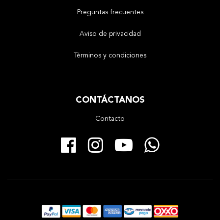
Preguntas frecuentes
Aviso de privacidad
Términos y condiciones
CONTÁCTANOS
Contacto
Facebook
Instagram
YouTube
Whats