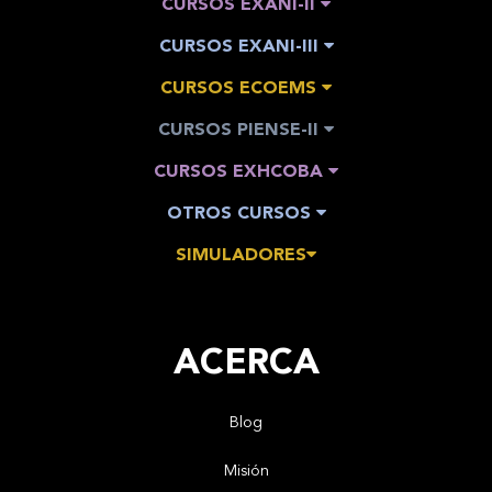
CURSOS EXANI-II
CURSOS EXANI-III
CURSOS ECOEMS
CURSOS PIENSE-II
CURSOS EXHCOBA
OTROS CURSOS
SIMULADORES
ACERCA
Blog
Misión