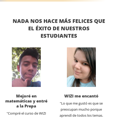
NADA NOS HACE MÁS FELICES QUE
EL ÉXITO DE NUESTROS
ESTUDIANTES
Mejoré en
WIZI me encantó
matemáticas y entré
"Lo que me gustó es que se
a la Prepa
preocupan mucho porque
"Compré el curso de WIZI
aprendí de todos los temas.