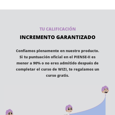
TU CALIFICACIÓN
INCREMENTO GARANTIZADO
Confiamos plenamente en nuestro producto.
Si tu puntuación oficial en el PIENSE-II es
menor a 90% o no eres admitido después de
completar el curso de WIZI, te regalamos un
curso gratis.