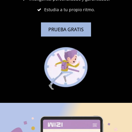
Estudia a tu propio ritmo.
PRUEBA GRATIS