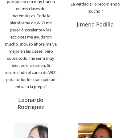
porque no era muy buena
La verdad si lo recomiendo
en mis clases de
mucho."
matemáticas. Toda la
plataforma de WIZI me
Jimena Padilla
pareció excelente y las
lecciones me ayudaron
mucho. Incluso ahora me va
mejor en las clases, pero
sobre todo, me sentí muy
bien en el examen. Si
recomiendo el curso de WIZI
para todos los que quieran
entrar a la prepa."
Leonardo
Rodriguez