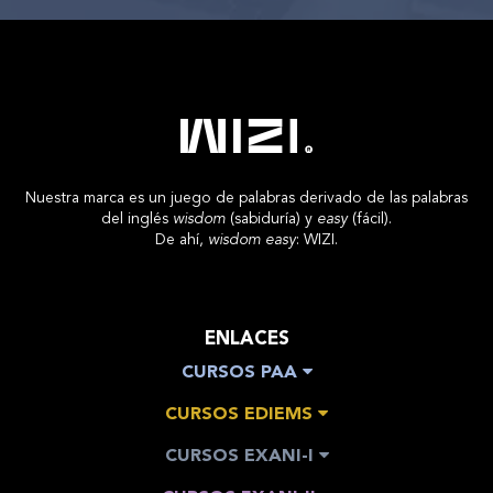
Nuestra marca es un juego de palabras derivado de las palabras
del inglés
wisdom
(sabiduría) y
easy
(fácil).
De ahí,
wisdom easy
: WIZI.
ENLACES
CURSOS PAA
CURSOS EDIEMS
CURSOS EXANI-I