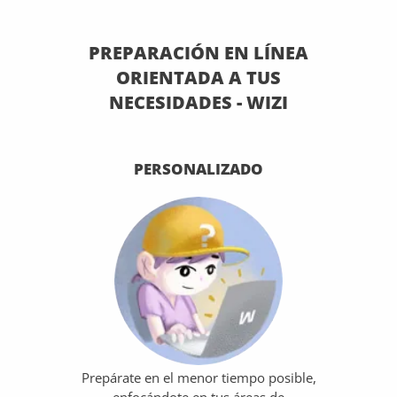
PREPARACIÓN EN LÍNEA
ORIENTADA A TUS
NECESIDADES - WIZI
PERSONALIZADO
Prepárate en el menor tiempo posible,