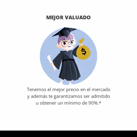
MEJOR VALUADO
Tenemos el mejor precio en el mercado
y además te garantizamos ser admitido
u obtener un mínimo de 90%.*