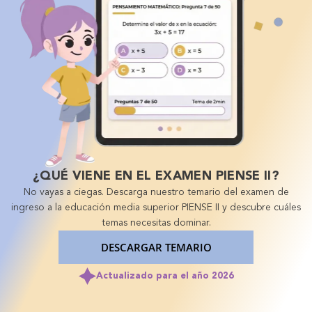
¿QUÉ VIENE EN EL EXAMEN PIENSE II?
No vayas a ciegas. Descarga nuestro temario del examen de
ingreso a la educación media superior PIENSE II y descubre cuáles
temas necesitas dominar.
DESCARGAR TEMARIO
Actualizado para el año 2026