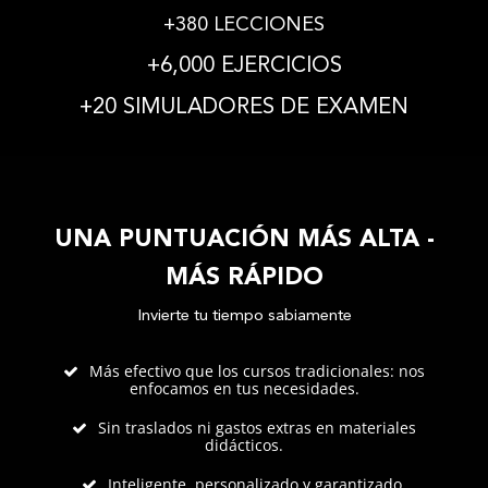
+380 LECCIONES
+6,000 EJERCICIOS
+20 SIMULADORES DE EXAMEN
UNA PUNTUACIÓN MÁS ALTA -
MÁS RÁPIDO
Invierte tu tiempo sabiamente
Más efectivo que los cursos tradicionales: nos
enfocamos en tus necesidades.
Sin traslados ni gastos extras en materiales
didácticos.
Inteligente, personalizado y garantizado.