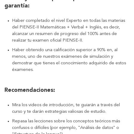
garantía:
Haber completado el nivel Experto en todas las materias
del PIENSE-II Matemáticas + Verbal + Inglés, es decir,
alcanzar un resumen de progreso del 100% antes de
realizar tu examen oficial PIENSE-II.
Haber obtenido una calificación superior a 90% en, al
menos, uno de nuestros exámenes de simulación y
demostrar que tienes el conocimiento adquirido de estos
éxamenes.
Recomendaciones:
Mira los videos de introducción, te guiarán a través del
curso y te darán estrategias valiosas de estudio.
Repasa las lecciones sobre los conceptos teóricos más
confusos o difíciles (por ejemplo, "Análisis de datos" o