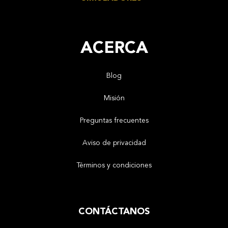
ACERCA
Blog
Misión
Preguntas frecuentes
Aviso de privacidad
Términos y condiciones
CONTÁCTANOS