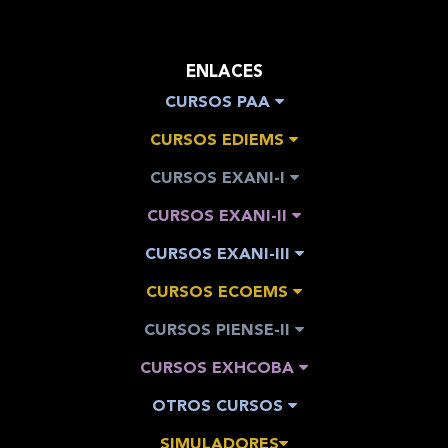
ENLACES
CURSOS PAA
CURSOS EDIEMS
CURSOS EXANI-I
CURSOS EXANI-II
CURSOS EXANI-III
CURSOS ECOEMS
CURSOS PIENSE-II
CURSOS EXHCOBA
OTROS CURSOS
SIMULADORES