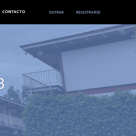
ENTRAR
REGISTRARSE
CONTACTO
8