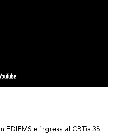
n EDIEMS e ingresa al CBTis 38