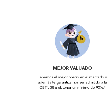
MEJOR VALUADO
Tenemos el mejor precio en el mercado y
además
te garantizamos ser admitido a la
CBTis 38 u obtener un mínimo de 90%
.*