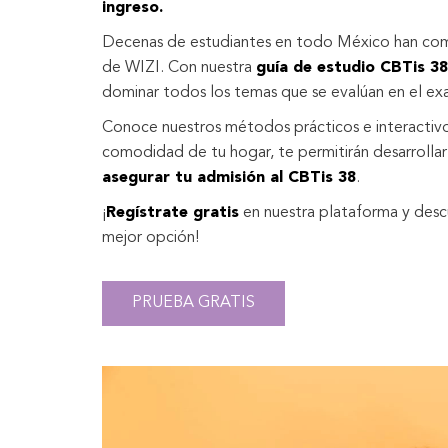
ingreso.
Decenas de estudiantes en todo México han com
de WIZI. Con nuestra
guía de estudio CBTis 38
dominar todos los temas que se evalúan en el ex
Conoce nuestros métodos prácticos e interactivo
comodidad de tu hogar, te permitirán desarrollar
asegurar tu admisión al CBTis 38
.
¡
Regístrate gratis
en nuestra plataforma y desc
mejor opción!
PRUEBA GRATIS