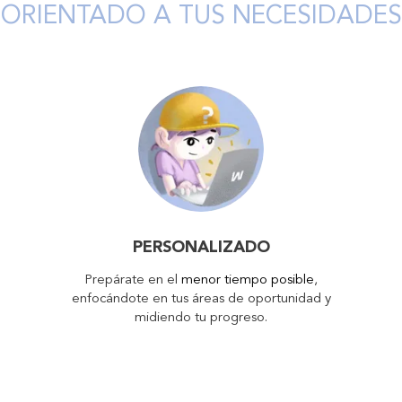
ORIENTADO A TUS NECESIDADES
PERSONALIZADO
Prepárate en el
menor tiempo posible
,
enfocándote en tus áreas de oportunidad y
midiendo tu progreso.