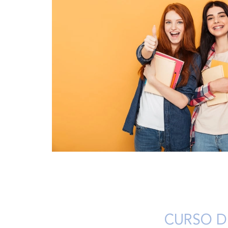
CURSO D