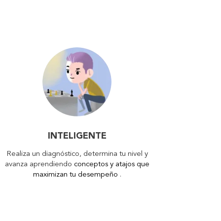
INTELIGENTE
Realiza un diagnóstico, determina tu nivel y
avanza aprendiendo
conceptos y atajos que
maximizan tu desempeño
.